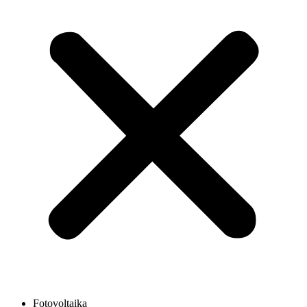
Fotovoltaika