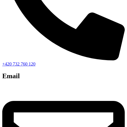
+420 732 760 120
Email