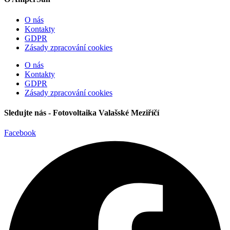
O nás
Kontakty
GDPR
Zásady zpracování cookies
O nás
Kontakty
GDPR
Zásady zpracování cookies
Sledujte nás - Fotovoltaika Valašské Meziříčí
Facebook