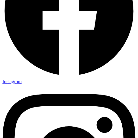
Instagram