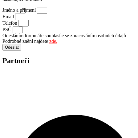
Jméno a příjmení
Email
Telefon
PSČ
Odesláním formuláře souhlasíte se zpracováním osobních údajů.
Podrobné znění najdete
zde.
Odeslat
Partneři