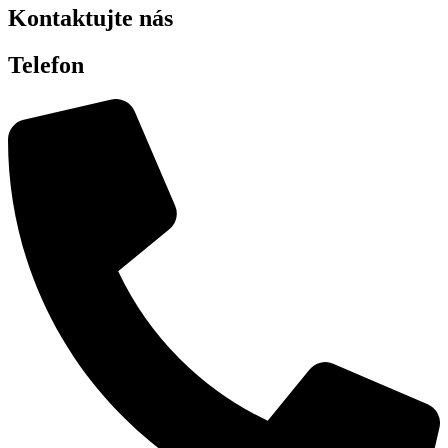
Kontaktujte nás
Telefon