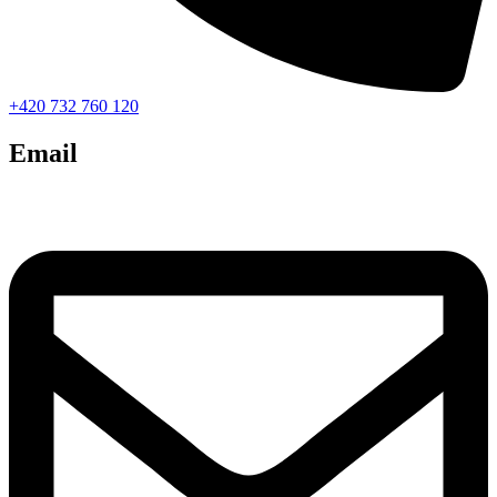
+420 732 760 120
Email