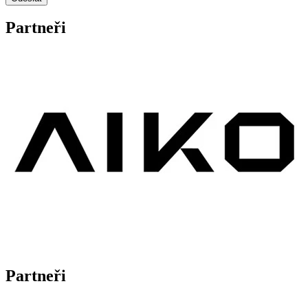
Partneři
Partneři