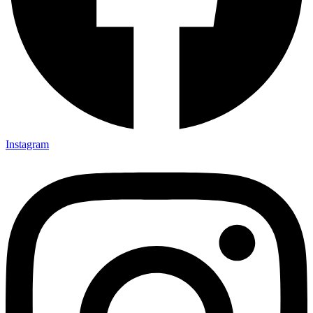
Instagram