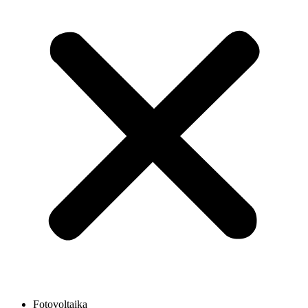
Fotovoltaika