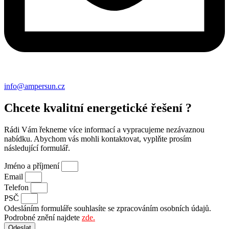
info@ampersun.cz
Chcete kvalitní energetické řešení ?
Rádi Vám řekneme více informací a vypracujeme nezávaznou
nabídku. Abychom vás mohli kontaktovat, vyplňte prosím
následující formulář.
Jméno a příjmení
Email
Telefon
PSČ
Odesláním formuláře souhlasíte se zpracováním osobních údajů.
Podrobné znění najdete
zde.
Odeslat