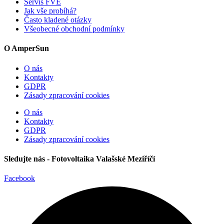
Servis FVE
Jak vše probíhá?
Často kladené otázky
Všeobecné obchodní podmínky
O AmperSun
O nás
Kontakty
GDPR
Zásady zpracování cookies
O nás
Kontakty
GDPR
Zásady zpracování cookies
Sledujte nás - Fotovoltaika Valašské Meziříčí
Facebook