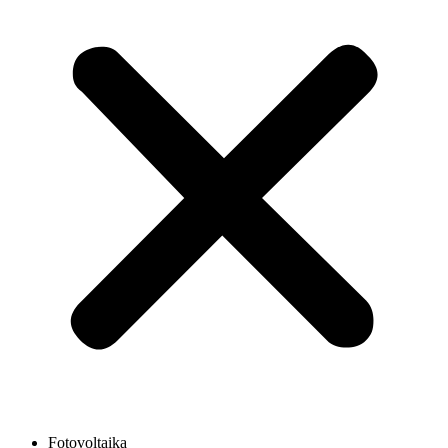
Fotovoltaika