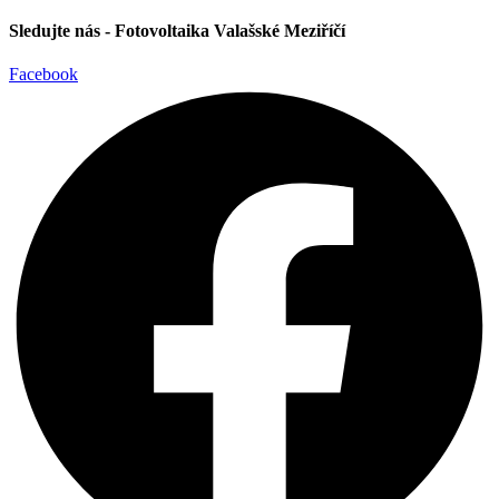
Sledujte nás - Fotovoltaika Valašské Meziříčí
Facebook