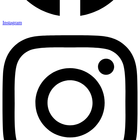
Instagram