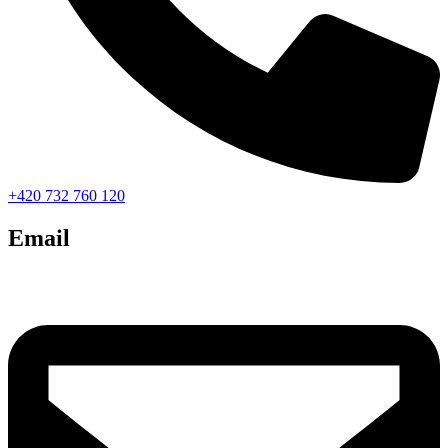
+420 732 760 120
Email