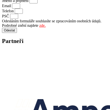
Jméno a příjmení
Email
Telefon
PSČ
Odesláním formuláře souhlasíte se zpracováním osobních údajů.
Podrobné znění najdete
zde.
Odeslat
Partneři