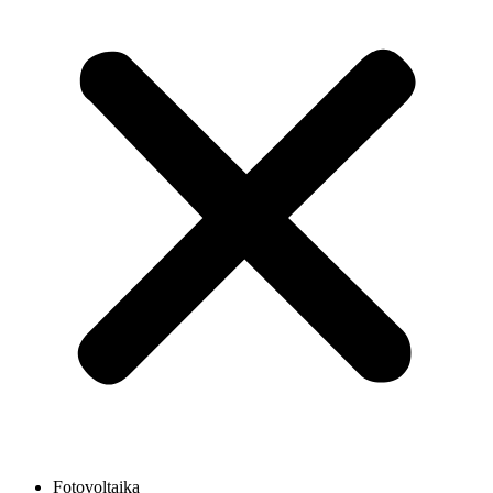
Fotovoltaika